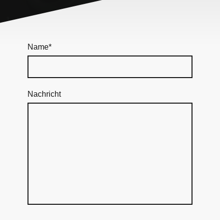
Name
*
Nachricht