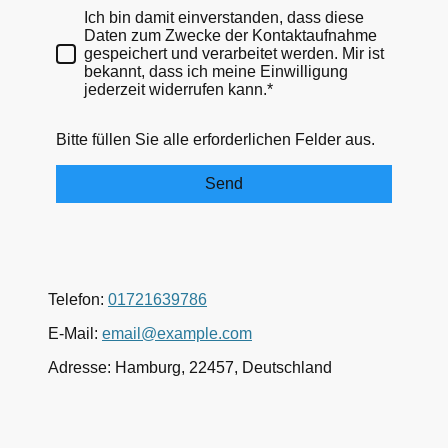
Ich bin damit einverstanden, dass diese
Daten zum Zwecke der Kontaktaufnahme
gespeichert und verarbeitet werden. Mir ist
bekannt, dass ich meine Einwilligung
jederzeit widerrufen kann.*
Bitte füllen Sie alle erforderlichen Felder aus.
Send
Telefon:
01721639786
E-Mail:
email@example.com
Adresse: Hamburg, 22457, Deutschland