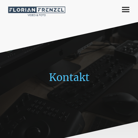
Kontakt